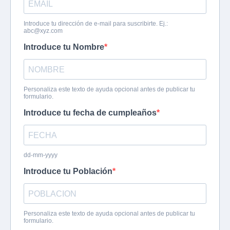
Introduce tu dirección de e-mail para suscribirte. Ej.:
abc@xyz.com
Introduce tu Nombre
Personaliza este texto de ayuda opcional antes de publicar tu
formulario.
Introduce tu fecha de cumpleaños
dd-mm-yyyy
Introduce tu Población
Personaliza este texto de ayuda opcional antes de publicar tu
formulario.