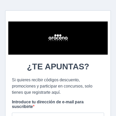
¿TE APUNTAS?
Si quieres recibir códigos descuento,
promociones y participar en concursos, solo
tienes que registrarte aquí.
Introduce tu dirección de e-mail para
suscribirte